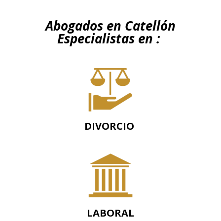
Abogados en Catellón
Especialistas en :
DIVORCIO
LABORAL