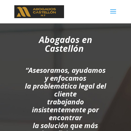
Abogados en
Castellón
“Asesoramos, ayudamos
y enfocamos
la problemática legal del
cliente
trabajando
insistentemente por
encontrar
la solución que más