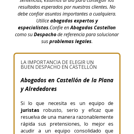
sentencias, estamos al día para conseguir los
resultados esperados por nuestros clientes. No
debe confiar asuntos importantes a cualquiera.
Utilice
abogados expertos y
especialistas
.Confie en
Abogados Castellon
como su
Despacho
de referencia para solucionar
sus
problemas legales
.
LA IMPORTANCIA DE ELEGIR UN
BUEN DESPACHO EN CASTELLÓN
Abogados en Castellón de la Plana
y Alrededores
Si lo que necesita es un equipo de
juristas
robusto, serio y eficaz que
resuelva de una manera razonablemente
rápida sus pretensiones, lo mejor es
acudir a un equipo consolidado que