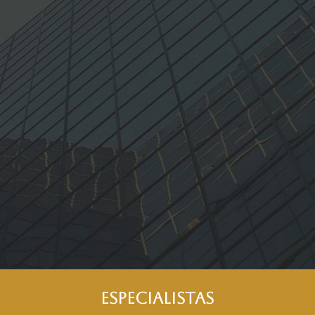
ESPECIALISTAS