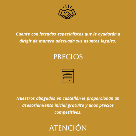
Cuente con letrados especialistas que le ayudarán a
dirigir de manera adecuada sus asuntos legales.
PRECIOS
Nuestros abogados en castellón le proporcionan un
asesoriamiento inicial gratuito y unos precios
competitivos.
ATENCIÓN