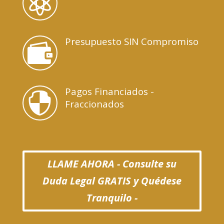

Presupuesto SIN Compromiso

Pagos Financiados -

Fraccionados
LLAME AHORA - Consulte su
Duda Legal GRATIS y Quédese
Tranquilo -