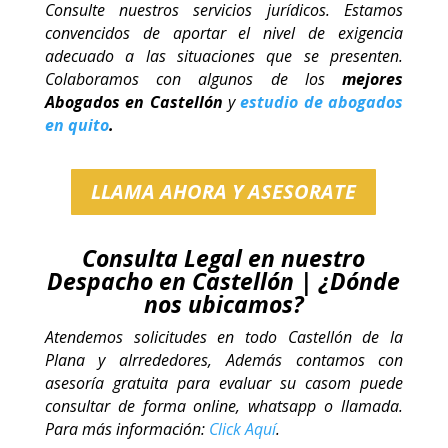
Consulte nuestros servicios jurídicos. Estamos
convencidos de aportar el nivel de exigencia
adecuado a las situaciones que se presenten.
Colaboramos con algunos de los
mejores
Abogados en Castellón
y
estudio de abogados
en quito
.
LLAMA AHORA Y ASESORATE
Consulta Legal en nuestro
Despacho en Castellón | ¿Dónde
nos ubicamos?
Atendemos solicitudes en todo Castellón de la
Plana y alrrededores, Además contamos con
asesoría gratuita para evaluar su casom puede
consultar de forma online, whatsapp o llamada.
Para más información:
Click Aquí
.