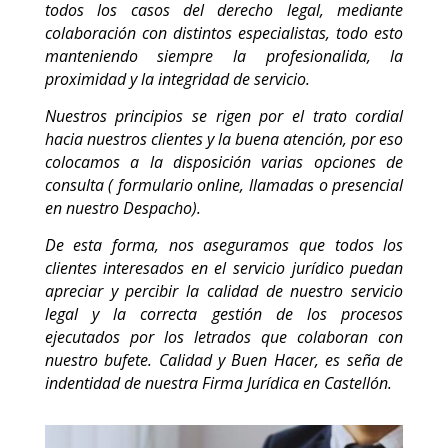
todos los casos del derecho legal, mediante
colaboración con distintos especialistas, todo esto
manteniendo siempre la profesionalida, la
proximidad y la integridad de servicio.
Nuestros principios se rigen por el trato cordial
hacia nuestros clientes y la buena atención, por eso
colocamos a la disposición varias opciones de
consulta ( formulario online, llamadas o presencial
en nuestro Despacho).
De esta forma, nos aseguramos que todos los
clientes interesados en el servicio jurídico puedan
apreciar y percibir la calidad de nuestro servicio
legal y la correcta gestión de los procesos
ejecutados por los letrados que colaboran con
nuestro bufete. Calidad y Buen Hacer, es seña de
indentidad de nuestra Firma Jurídica en Castellón.