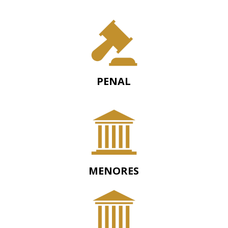
PENAL
MENORES