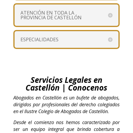
ATENCIÓN EN TODA LA
PROVINCIA DE CASTELLÓN
ESPECIALIDADES
Servicios Legales en
Castellón | Conocenos
Abogados en Castellón es un bufete de abogados,
dirigidos por profesionales del derecho colegiados
en el Ilustre Colegio de Abogados de Castellón.
Desde el comienzo nos hemos caracterizado por
ser un equipo integral que brinda cobertura a