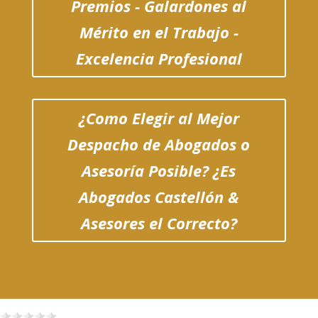
Premios - Galardones al
Mérito en el Trabajo -
Excelencia Profesional
¿Como Elegir al Mejor
Despacho de Abogados o
Asesoría Posible? ¿Es
Abogados Castellón &
Asesores el Correcto?