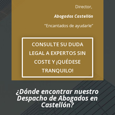
Director
,
Abogados Castellón
“Encantados de ayudarle”
CONSULTE SU DUDA
LEGAL A EXPERTOS SIN
COSTE Y ¡QUÉDESE
TRANQUILO!
¿Dónde encontrar nuestro
Despacho de Abogados en
Castellón?