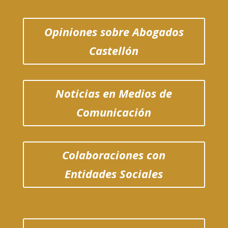
Opiniones sobre Abogados
Castellón
Noticias en Medios de
Comunicación
Colaboraciones con
Entidades Sociales