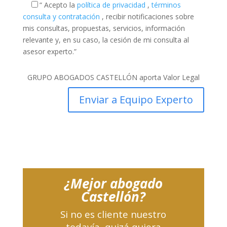
“ Acepto la
política de privacidad
,
términos
consulta y contratación
, recibir notificaciones sobre
mis consultas, propuestas, servicios, información
relevante y, en su caso, la cesión de mi consulta al
asesor experto.”
GRUPO ABOGADOS CASTELLÓN aporta Valor Legal
¿Mejor abogado
Castellón?
Si no es cliente nuestro
todavía, quizá quiera