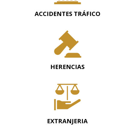
ACCIDENTES TRÁFICO
HERENCIAS
EXTRANJERIA