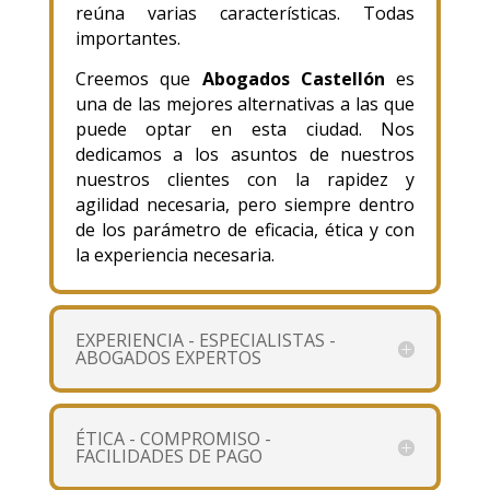
reúna varias características. Todas
importantes.
Creemos que
Abogados Castellón
es
una de las mejores alternativas a las que
puede optar en esta ciudad. Nos
dedicamos a los asuntos de nuestros
nuestros clientes con la rapidez y
agilidad necesaria, pero siempre dentro
de los parámetro de eficacia, ética y con
la experiencia necesaria.
EXPERIENCIA - ESPECIALISTAS -
ABOGADOS EXPERTOS
ÉTICA - COMPROMISO -
FACILIDADES DE PAGO