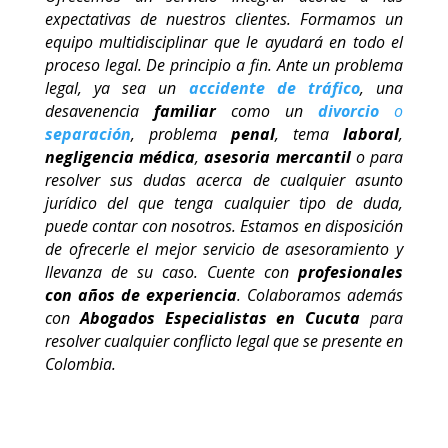
expectativas de nuestros clientes. Formamos un
equipo multidisciplinar que le ayudará en todo el
proceso legal. De principio a fin. Ante un problema
legal, ya sea un
accidente de tráfico
, una
desavenencia
familiar
como un
divorcio
o
separación
, problema
penal
, tema
laboral
,
negligencia médica
,
asesoria mercantil
o para
resolver sus dudas acerca de cualquier asunto
jurídico del que tenga cualquier tipo de duda,
puede contar con nosotros. Estamos en disposición
de ofrecerle el mejor servicio de asesoramiento y
llevanza de su caso. Cuente con
profesionales
con años de experiencia
. Colaboramos además
con
Abogados Especialistas en Cucuta
para
resolver cualquier conflicto legal que se presente en
Colombia.