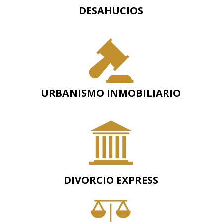
DESAHUCIOS
URBANISMO INMOBILIARIO
DIVORCIO EXPRESS