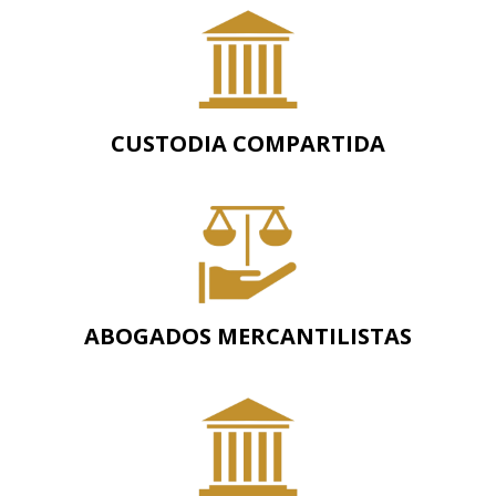
CUSTODIA COMPARTIDA
ABOGADOS MERCANTILISTAS