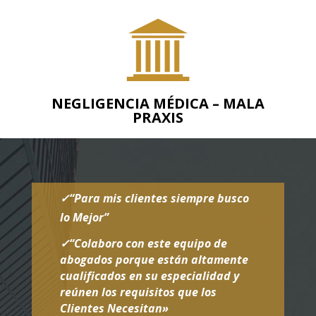
NEGLIGENCIA MÉDICA – MALA
PRAXIS
✓“Para mis clientes siempre busco
lo Mejor”
✓“Colaboro con este equipo de
abogados porque están altamente
cualificados en su especialidad y
reúnen los requisitos que los
Clientes Necesitan»