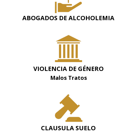
ABOGADOS DE ALCOHOLEMIA
VIOLENCIA DE GÉNERO
Malos Tratos
CLAUSULA SUELO