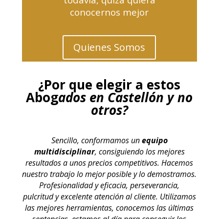
conocernos mejor
Quienes Somos
¿Por que elegir a estos
Abog
ados en Castellón y no
otros?
Sencillo, conformamos un
equipo
multidisciplinar
, consiguiendo los mejores
resultados a unos precios competitivos. Hacemos
nuestro trabajo lo mejor posible y lo demostramos.
Profesionalidad y eficacia, perseverancia,
pulcritud y excelente atención al cliente. Utilizamos
las mejores herramientas, conocemos las últimas