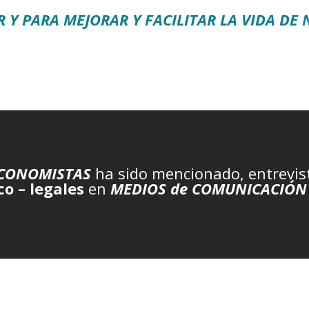
 Y PARA MEJORAR Y FACILITAR LA VIDA DE
ECONOMISTAS
ha sido mencionado, entrevis
co – legales
en
MEDIOS de COMUNICACIÓN